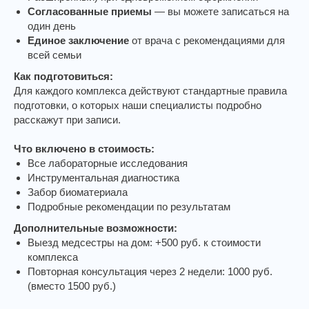
Согласованные приемы
— вы можете записаться на
один день
Единое заключение
от врача с рекомендациями для
всей семьи
Как подготовиться:
Для каждого комплекса действуют стандартные правила
подготовки, о которых наши специалисты подробно
расскажут при записи.
Что включено в стоимость:
Все лабораторные исследования
Инструментальная диагностика
Забор биоматериала
Подробные рекомендации по результатам
Дополнительные возможности:
Выезд медсестры на дом: +500 руб. к стоимости
комплекса
Повторная консультация через 2 недели: 1000 руб.
(вместо 1500 руб.)