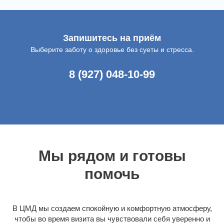
Запишитесь на приём
Выберите заботу о здоровье без суеты и стресса.
8 (927) 048-10-99
Мы рядом и готовы
помочь
В ЦМД мы создаем спокойную и комфортную атмосферу,
чтобы во время визита вы чувствовали себя уверенно и