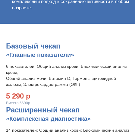
комплексный подход к сохранению активности в любом
возрасте.
Базовый чекап
«Главные показатели»
6 показателей: Общий анализ крови; Биохимический анализ
крови;
Общий анализ мочи; Витамин D; Гормоны щитовидной
железы; Электрокардиограмма (ЭКГ)
5 290 р
Вместо 5690р
Расширенный чекап
«Комплексная диагностика»
14 показателей: Общий анализ крови; Биохимический анализ