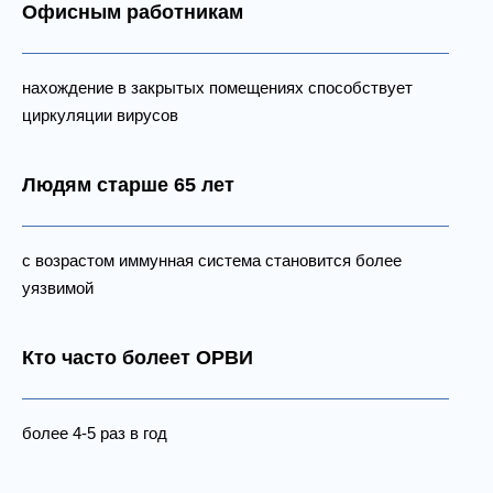
Офисным работникам
нахождение в закрытых помещениях способствует
циркуляции вирусов
Людям старше 65 лет
с возрастом иммунная система становится более
уязвимой
Кто часто болеет ОРВИ
более 4-5 раз в год