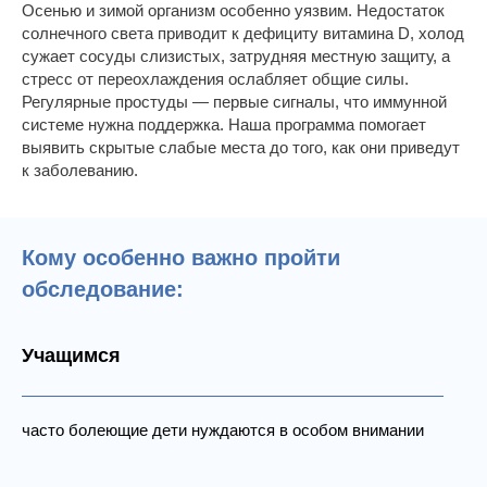
Осенью и зимой организм особенно уязвим. Недостаток
солнечного света приводит к дефициту витамина D, холод
сужает сосуды слизистых, затрудняя местную защиту, а
стресс от переохлаждения ослабляет общие силы.
Регулярные простуды — первые сигналы, что иммунной
системе нужна поддержка. Наша программа помогает
выявить скрытые слабые места до того, как они приведут
к заболеванию.
Кому особенно важно пройти
обследование:
Учащимся
часто болеющие дети нуждаются в особом внимании