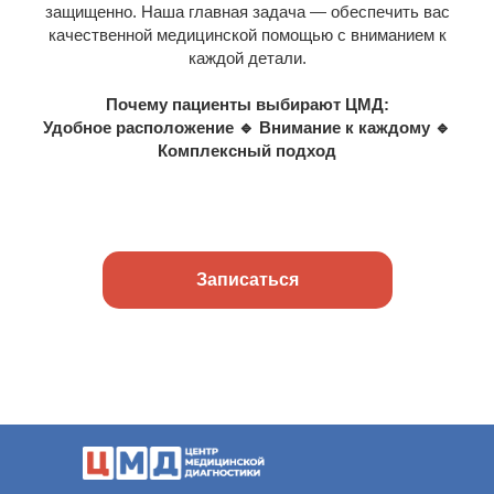
защищенно. Наша главная задача — обеспечить вас
качественной медицинской помощью с вниманием к
каждой детали.
Почему пациенты выбирают ЦМД:
Удобное расположение 🔹 Внимание к каждому 🔹
Комплексный подход
Записаться