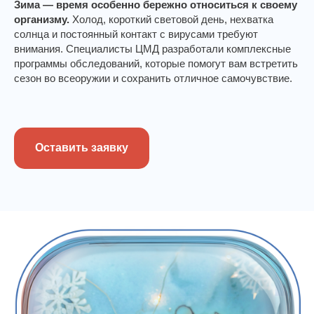
Зима — время особенно бережно относиться к своему
организму.
Холод, короткий световой день, нехватка
солнца и постоянный контакт с вирусами требуют
внимания. Специалисты ЦМД разработали комплексные
программы обследований, которые помогут вам встретить
сезон во всеоружии и сохранить отличное самочувствие.
Оставить заявку