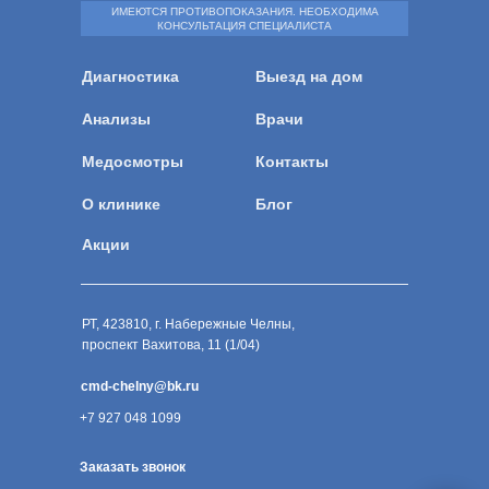
ИМЕЮТСЯ ПРОТИВОПОКАЗАНИЯ. НЕОБХОДИМА
КОНСУЛЬТАЦИЯ СПЕЦИАЛИСТА
Диагностика
Выезд на дом
Анализы
Врачи
Медосмотры
Контакты
О клинике
Блог
Акции
РТ, 423810, г. Набережные Челны,
проспект Вахитова, 11 (1/04)
cmd-chelny@bk.ru
+7 927 048 1099
Заказать звонок