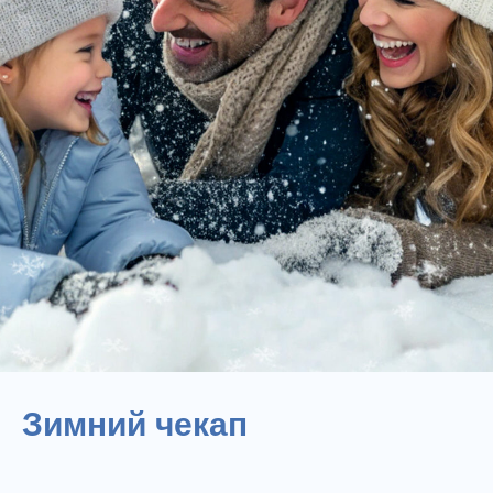
Зимний чекап