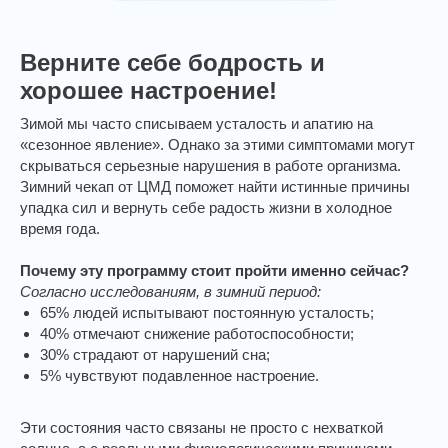
Верните себе бодрость и
хорошее настроение!
Зимой мы часто списываем усталость и апатию на
«сезонное явление». Однако за этими симптомами могут
скрываться серьезные нарушения в работе организма.
Зимний чекап от ЦМД поможет найти истинные причины
упадка сил и вернуть себе радость жизни в холодное
время года.
Почему эту программу стоит пройти именно сейчас?
Согласно исследованиям, в зимний период:
65% людей испытывают постоянную усталость;
40% отмечают снижение работоспособности;
30% страдают от нарушений сна;
5% чувствуют подавленное настроение.
Эти состояния часто связаны не просто с нехваткой