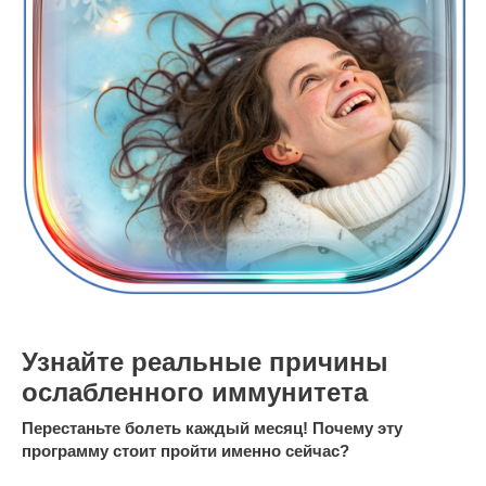
Узнайте реальные причины
ослабленного иммунитета
Перестаньте болеть каждый месяц! Почему эту
программу стоит пройти именно сейчас?