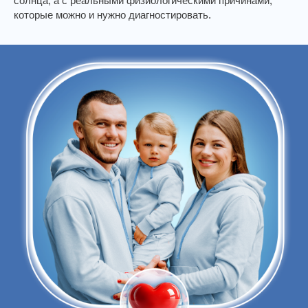
солнца, а с реальными физиологическими причинами,
которые можно и нужно диагностировать.