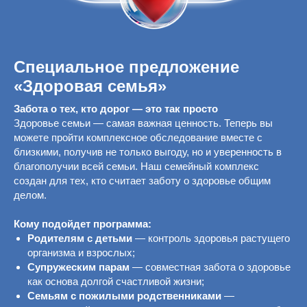
Специальное предложение
«
Здоровая семья
»
Забота о тех, кто дорог — это так просто
Здоровье семьи — самая важная ценность. Теперь вы
можете пройти комплексное обследование вместе с
близкими, получив не только выгоду, но и уверенность в
благополучии всей семьи. Наш семейный комплекс
создан для тех, кто считает заботу о здоровье общим
делом.
Кому подойдет программа:
Родителям с детьми
— контроль здоровья растущего
организма и взрослых;
Супружеским парам
— совместная забота о здоровье
как основа долгой счастливой жизни;
Семьям с пожилыми родственниками
—