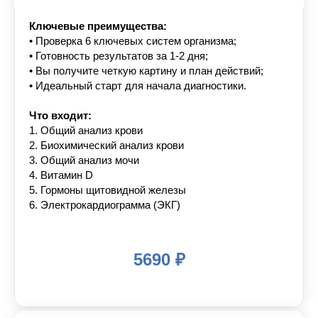
Ключевые преимущества:
• Проверка 6 ключевых систем организма;
• Готовность результатов за 1-2 дня;
• Вы получите четкую картину и план действий;
• Идеальный старт для начала диагностики.
Что входит:
1. Общий анализ крови
2. Биохимический анализ крови
3. Общий анализ мочи
4. Витамин D
5. Гормоны щитовидной железы
6. Электрокардиограмма (ЭКГ)
5690 ₽