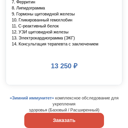
7. Ферритин
8. Липидограмма
9. Гормоны щитовидной железы
10. Гликированный гемоглобин
11. С-реактивный белок
12. УЗИ щитовидной железы
13. Электрокардиограмма (ЭКГ)
14. Консультация терапевта с заключением
13 250 ₽
«Зимний иммунитет»
комплексное обследование для
укрепления
здоровья (Базовый / Расширенный)
Заказать