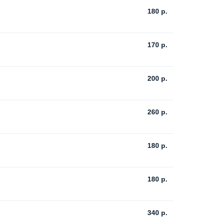
180
р.
170
р.
200
р.
260
р.
180
р.
180
р.
340
р.