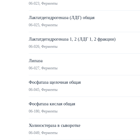
06-023, Ферменты
Лактатдегидрогеназа (ЛДГ) общая
06-025, Ферменты
Лактатдегидрогеназа 1, 2 (ЛДГ 1, 2 фракции)
06-026, Ферменты
Липаза
06-027, Ферменты
Фосфатаза щелочная общая
06-045, Ферменты
Фосфатаза кислая общая
06-180, Ферменты
Холинэстераза в сыворотке
06-049, Ферменты