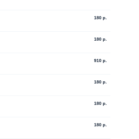
180
р.
180
р.
910
р.
180
р.
180
р.
180
р.