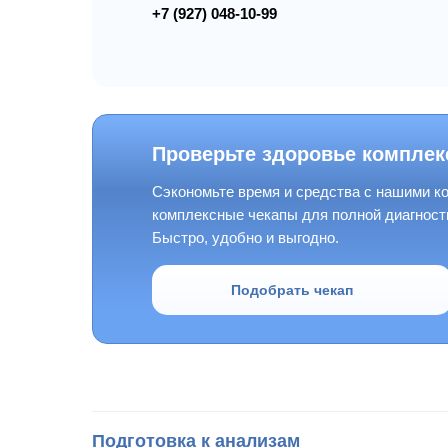
+7 (927) 048-10-99
Проверьте здоровье комплек
Сэкономьте время и средства с нашими 
комплексные чекапы для полной диагност
Быстро, удобно и выгодно.
Подобрать чекап
Подготовка к анализам