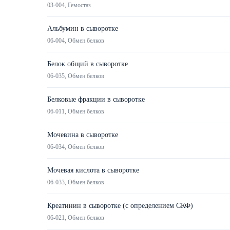
03-004, Гемостаз
Альбумин в сыворотке
06-004, Обмен белков
Белок общий в сыворотке
06-035, Обмен белков
Белковые фракции в сыворотке
06-011, Обмен белков
Мочевина в сыворотке
06-034, Обмен белков
Мочевая кислота в сыворотке
06-033, Обмен белков
Креатинин в сыворотке (с определением СКФ)
06-021, Обмен белков