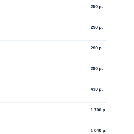
250
р.
290
р.
290
р.
290
р.
430
р.
1 700
р.
1 040
р.