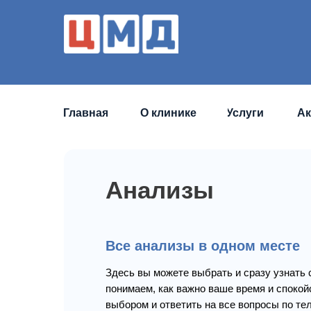
Главная
О клинике
Услуги
Ак
Анализы
Все анализы в одном месте
Здесь вы можете выбрать и сразу узнать
понимаем, как важно ваше время и спокой
выбором и ответить на все вопросы по те