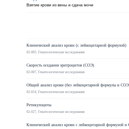
Взятие крови из вены и сдача мочи
Клинический анализ крови (c лейкоцитарной формулой)
02-005, Гематологические исследования
Скорость оседания эритроцитов (СОЭ)
02-007, Гематологические исследования
Общий анализ крови (без лейкоцитарной формулы и СОЭ
02-014, Гематологические исследования
Ретикулоциты
02-027, Гематологические исследования
Клинический анализ крови с лейкоцитарной формулой и