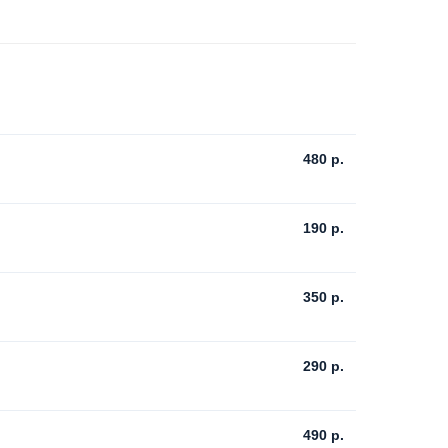
480
р.
190
р.
350
р.
290
р.
490
р.