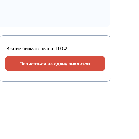
Взятие биоматериала: 100 ₽
Записаться на сдачу анализов