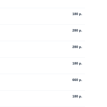
180
р.
280
р.
280
р.
180
р.
660
р.
180
р.