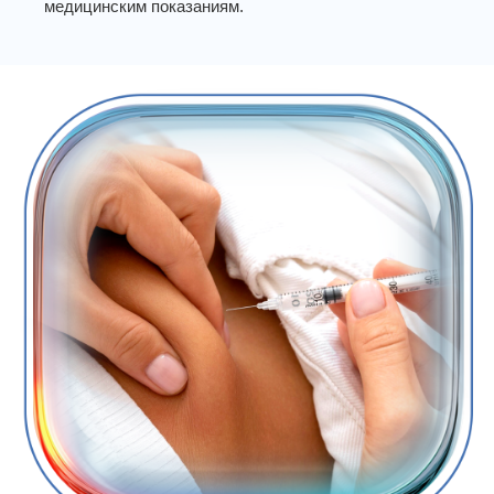
медицинским показаниям.