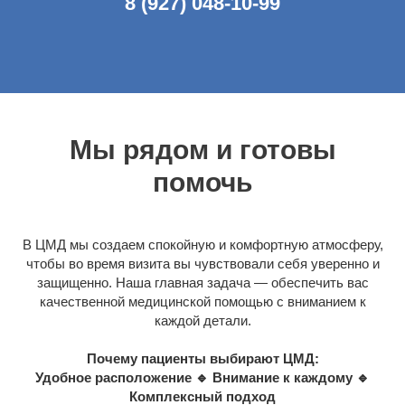
8 (927) 048-10-99
Мы рядом и готовы
помочь
В ЦМД мы создаем спокойную и комфортную атмосферу,
чтобы во время визита вы чувствовали себя уверенно и
защищенно. Наша главная задача — обеспечить вас
качественной медицинской помощью с вниманием к
каждой детали.
Почему пациенты выбирают ЦМД:
Удобное расположение 🔹 Внимание к каждому 🔹
Комплексный подход