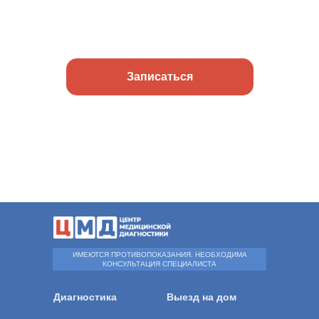
Записаться
ИМЕЮТСЯ ПРОТИВОПОКАЗАНИЯ. НЕОБХОДИМА
КОНСУЛЬТАЦИЯ СПЕЦИАЛИСТА
Диагностика
Выезд на дом