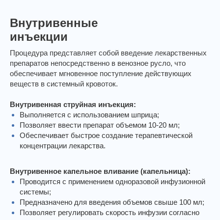
Внутривенные
инъекции
Процедура представляет собой введение лекарственных
препаратов непосредственно в венозное русло, что
обеспечивает мгновенное поступление действующих
веществ в системный кровоток.
Внутривенная струйная инъекция:
Выполняется с использованием шприца;
Позволяет ввести препарат объемом 10-20 мл;
Обеспечивает быстрое создание терапевтической
концентрации лекарства.
Внутривенное капельное вливание (капельница):
Проводится с применением одноразовой инфузионной
системы;
Предназначено для введения объемов свыше 100 мл;
Позволяет регулировать скорость инфузии согласно