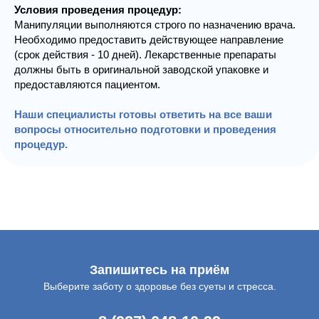
Условия проведения процедур:
Манипуляции выполняются строго по назначению врача.
Необходимо предоставить действующее направление
(срок действия - 10 дней). Лекарственные препараты
должны быть в оригинальной заводской упаковке и
предоставляются пациентом.
Наши специалисты готовы ответить на все ваши
вопросы относительно подготовки и проведения
процедур.
Запишитесь на приём
Выберите заботу о здоровье без суеты и стресса.