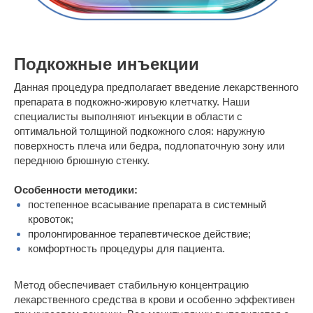
Подкожные инъекции
Данная процедура предполагает введение лекарственного
препарата в подкожно-жировую клетчатку. Наши
специалисты выполняют инъекции в области с
оптимальной толщиной подкожного слоя: наружную
поверхность плеча или бедра, подлопаточную зону или
переднюю брюшную стенку.
Особенности методики:
постепенное всасывание препарата в системный
кровоток;
пролонгированное терапевтическое действие;
комфортность процедуры для пациента.
Метод обеспечивает стабильную концентрацию
лекарственного средства в крови и особенно эффективен