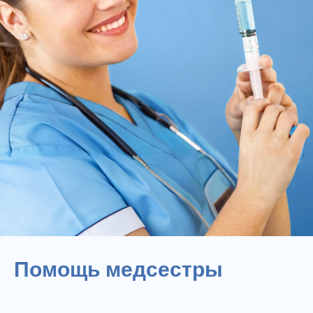
Помощь медсестры