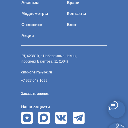
Анализы
Врачи
Медосмотры
Контакты
О клинике
Блог
Акции
РТ, 423810, г. Набережные Челны,
проспект Вахитова, 11 (1/04)
cmd-chelny@bk.ru
+7 927 048 1099
Заказать звонок
Наши соцсети