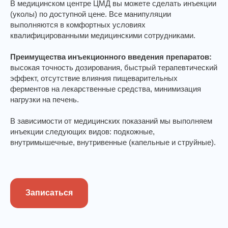
В медицинском центре ЦМД вы можете сделать инъекции
(уколы) по доступной цене. Все манипуляции
выполняются в комфортных условиях
квалифицированными медицинскими сотрудниками.
Преимущества инъекционного введения препаратов:
высокая точность дозирования, быстрый терапевтический
эффект, отсутствие влияния пищеварительных
ферментов на лекарственные средства, минимизация
нагрузки на печень.
В зависимости от медицинских показаний мы выполняем
инъекции следующих видов: подкожные,
внутримышечные, внутривенные (капельные и струйные).
Записаться