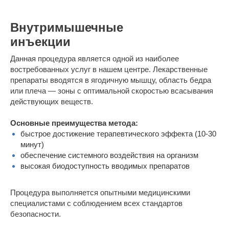
Внутримышечные
инъекции
Данная процедура является одной из наиболее
востребованных услуг в нашем центре. Лекарственные
препараты вводятся в ягодичную мышцу, область бедра
или плеча — зоны с оптимальной скоростью всасывания
действующих веществ.
Основные преимущества метода:
быстрое достижение терапевтического эффекта (10-30
минут)
обеспечение системного воздействия на организм
высокая биодоступность вводимых препаратов
Процедура выполняется опытными медицинскими
специалистами с соблюдением всех стандартов
безопасности.