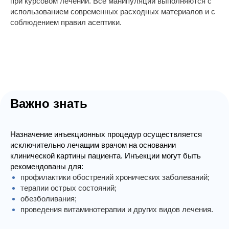
при курсовом лечении. Все манипуляции выполняются с
использованием современных расходных материалов и с
соблюдением правил асептики.
Важно знать
Назначение инъекционных процедур осуществляется
исключительно лечащим врачом на основании
клинической картины пациента. Инъекции могут быть
рекомендованы для:
профилактики обострений хронических заболеваний;
терапии острых состояний;
обезболивания;
проведения витаминотерапии и других видов лечения.