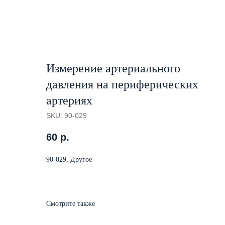
Измерение артериального
давления на периферических
артериях
SKU:
90-029
60
р.
90-029, Другое
Смотрите также