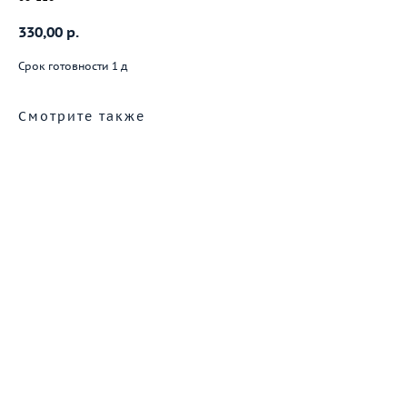
330,00
р.
Срок готовности 1 д
Смотрите также