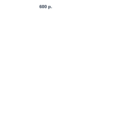
600
р.