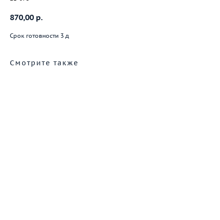
870,00
р.
Срок готовности 3 д
Смотрите также