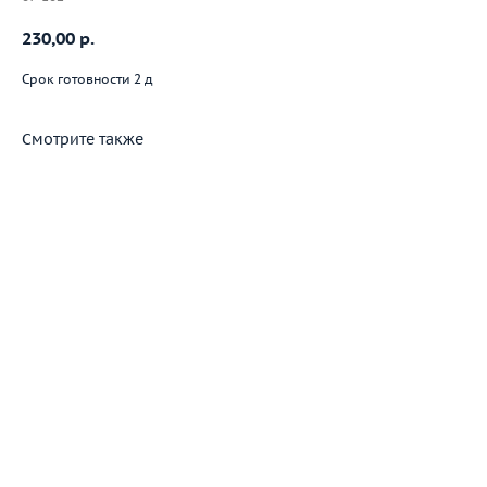
230,00
р.
Срок готовности 2 д
Смотрите также