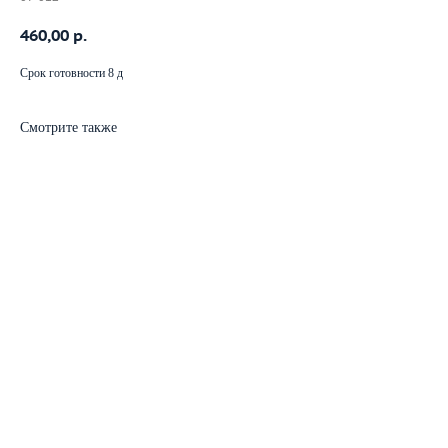
460,00
р.
Срок готовности 8 д
Смотрите также