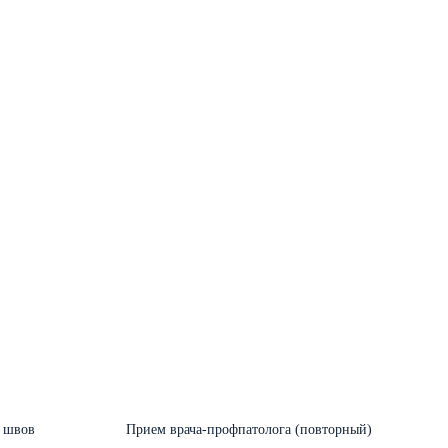
 швов
Прием врача-профпатолога (повторный)