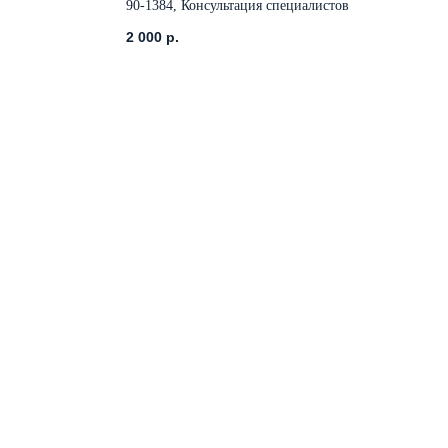
90-1384, Консультация специалистов
2 000
р.