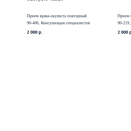
Прием врача-окулиста повторный
Прием 
90-406, Консультация специалистов
90-219,
2 000
р.
2 000